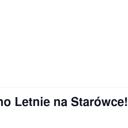
no Letnie na Starówce!