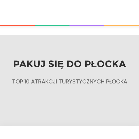
PAKUJ SIĘ DO PŁOCKA
TOP 10 ATRAKCJI TURYSTYCZNYCH PŁOCKA