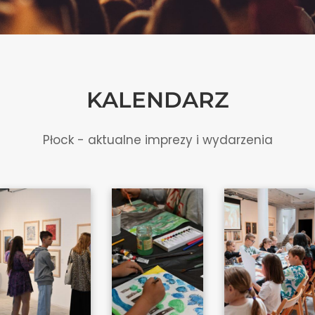
KALENDARZ
Płock - aktualne imprezy i wydarzenia