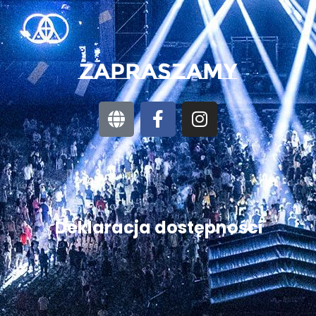
Zapraszamy
Deklaracja dostępności