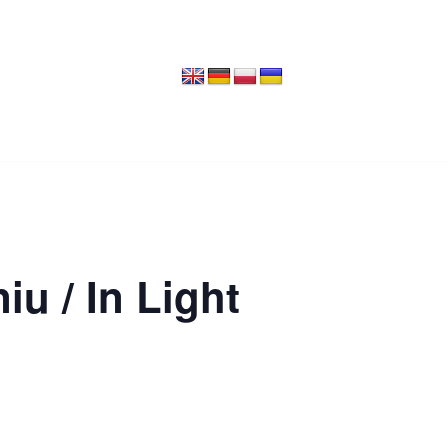
iu / In Light