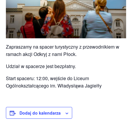
Zapraszamy na spacer turystyczny z przewodnikiem w
ramach akcji Odkryj z nami Płock.
Udział w spacerze jest bezpłatny.
Start spaceru: 12:00, wejście do Liceum
Ogólnokształcącego im. Władysłąwa Jagiełły
Dodaj do kalendarza