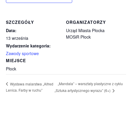
SZCZEGÓŁY
ORGANIZATORZY
Data:
Urząd Miasta Płocka
MOSiR Płock
13 września
Wydarzenie kategoria:
Zawody sportowe
MIEJSCE
Płock
„Mandala” – warsztaty plastyczne z cyklu
Wystawa malarstwa „Alfred
Lenica. Farby w ruchu”
„Sztuka artystycznego wyrazu” (6+)