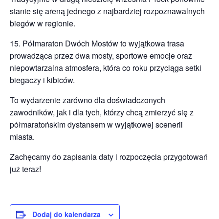
stanie się areną jednego z najbardziej rozpoznawalnych
biegów w regionie.
15. Półmaraton Dwóch Mostów to wyjątkowa trasa
prowadząca przez dwa mosty, sportowe emocje oraz
niepowtarzalna atmosfera, która co roku przyciąga setki
biegaczy i kibiców.
To wydarzenie zarówno dla doświadczonych
zawodników, jak i dla tych, którzy chcą zmierzyć się z
półmaratońskim dystansem w wyjątkowej scenerii
miasta.
Zachęcamy do zapisania daty i rozpoczęcia przygotowań
już teraz!
Dodaj do kalendarza